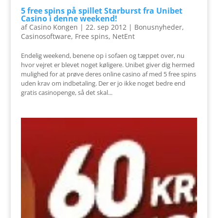
5 free spins på spillet Starburst fra Unibet
Casino i denne weekend!
af
Casino Kongen
|
22. sep 2012
|
Bonusnyheder
,
Casinosoftware
,
Free spins
,
NetEnt
Endelig weekend, benene op i sofaen og tæppet over, nu
hvor vejret er blevet noget køligere. Unibet giver dig hermed
mulighed for at prøve deres online casino af med 5 free spins
uden krav om indbetaling. Der er jo ikke noget bedre end
gratis casinopenge, så det skal...