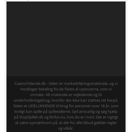
CasinoTidende.dk - Siden er markedsføringsmateriale, og vi
modtager betaling fra de fleste af casinoerne, som vi
omtaler. Alt materiale er vejledende og til
underholdningsbrug, hvorfor der ikke kan støttes ret herpå.
Siden er UDELUKKENDE til brug for personer over 18 år, som
lovligt kan spille på spillesiderne. Spil ansvarlig og søg hjælp
på StopSpillet.dk og Rofus.nu, hvis du er i tvivl. Det er vigtigt
at være opmærksom på, at der for alle tilbud gælder regler
og vilkår.