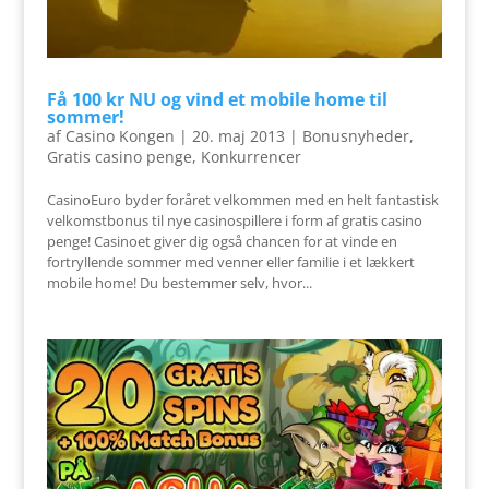
Få 100 kr NU og vind et mobile home til
sommer!
af
Casino Kongen
|
20. maj 2013
|
Bonusnyheder
,
Gratis casino penge
,
Konkurrencer
CasinoEuro byder foråret velkommen med en helt fantastisk
velkomstbonus til nye casinospillere i form af gratis casino
penge! Casinoet giver dig også chancen for at vinde en
fortryllende sommer med venner eller familie i et lækkert
mobile home! Du bestemmer selv, hvor...