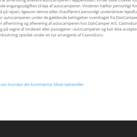
at afhente og aflevere autocamperen i lejeperioden, vil der blive trukket lo
e engangsudgiften til leje af autocamperen. Vinderen hæfter personligt fo
på rejsen, ligesom denne (eller chaufføren) personligt underskriver lejeaft
for autocamperen under de gældende betingelser overdraget fra DanCamper
 for afhentning og aflevering af autocamperen hos DanCamper A/S. CasinoEur
ing på vegne af vinderen eller passagerer i autocamperen og kan ikke accepte
omkostning opstået under en tur arrangeret af CasinoEuro.
 om hvordan din kommentar bliver behandlet
.