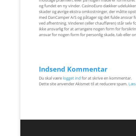
modtage præmien, eller på nogen måde er forhindret i 
og fundet en ny vinder. CasinoEuro dækker udelukkend
skader og øvrige ekstra omkostninger, der måtte opstå 
med DanCamper A/S og påtager sig det fulde ansvar 
ved afhentning. Vinderen (eller chaufføren) står selv
ikke ansvarlig for at arrangere nogen form for forsikr
ansvar for nogen form for personlig skade, tab eller 
Indsend Kommentar
Du skal være
logget ind
for at skrive en kommentar.
Dette site anvender Akismet til at reducere spam.
Læs