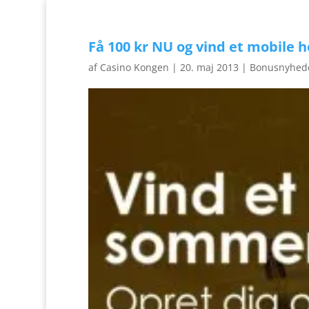
Få 100 kr NU og vind et mobile 
af
Casino Kongen
|
20. maj 2013
|
Bonusnyhed