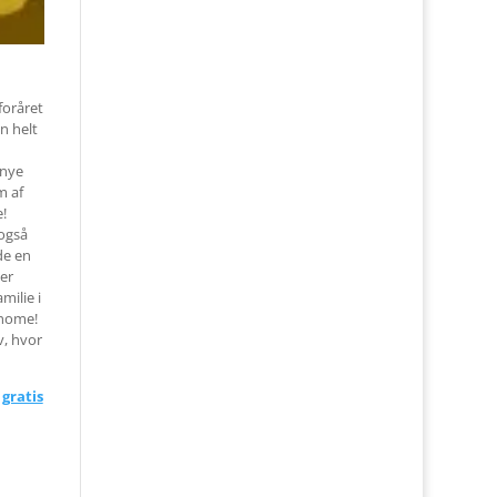
foråret
 helt
 nye
m af
!
 også
de en
er
milie i
 home!
, hvor
 gratis