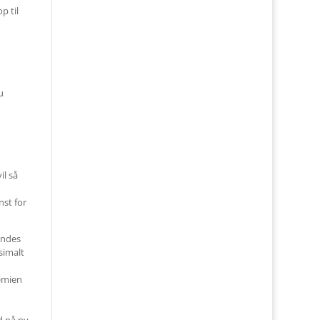
p til
u
il så
nst for
indes
simalt
ræmien