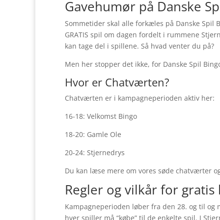
Gavehumør på Danske Spi
Sommetider skal alle forkæles på Danske Spil B
GRATIS spil om dagen fordelt i rummene Stjerned
kan tage del i spillene. Så hvad venter du på?
Men her stopper det ikke, for Danske Spil Bing
Hvor er Chatværten?
Chatværten er i kampagneperioden aktiv her:
16-18: Velkomst Bingo
18-20: Gamle Ole
20-24: Stjernedrys
Du kan læse mere om vores søde chatværter og s
Regler og vilkår for grati
Kampagneperioden løber fra den 28. og til og 
hver spiller må “købe” til de enkelte spil. I Stj