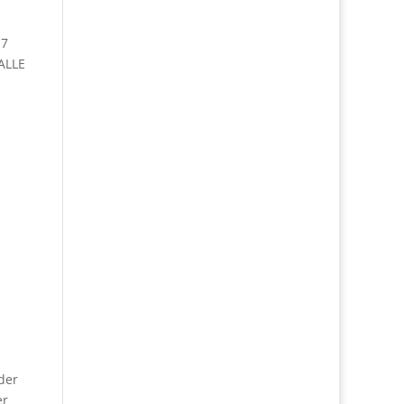
17
 ALLE
der
er