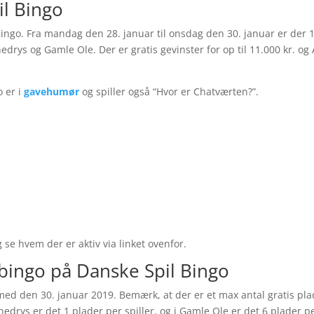
l Bingo
ingo. Fra mandag den 28. januar til onsdag den 30. januar er der 
rys og Gamle Ole. Der er gratis gevinster for op til 11.000 kr. og
o er i
gavehumør
og spiller også “Hvor er Chatværten?”.
e hvem der er aktiv via linket ovenfor.
s bingo på Danske Spil Bingo
med den 30. januar 2019. Bemærk, at der er et max antal gratis pla
ernedrys er det 1 plader per spiller, og i Gamle Ole er det 6 plader p