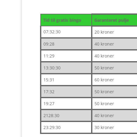
Tid til gratis bingo
Garanteret pulje
07:32:30
20 kroner
09:28
40 kroner
11:29
40 kroner
13:30:30
50 kroner
15:31
60 kroner
17:32
50 kroner
19:27
50 kroner
2128:30
40 kroner
23:29:30
30 kroner