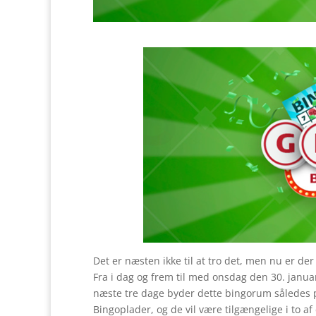
Det er næsten ikke til at tro det, men nu er d
Fra i dag og frem til med onsdag den 30. janua
næste tre dage byder dette bingorum således på
Bingoplader, og de vil være tilgængelige i to 