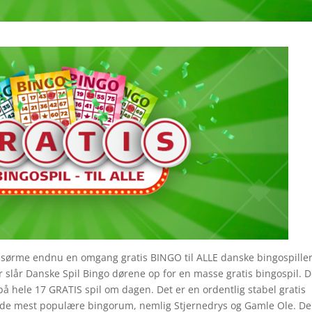
er sørme endnu en omgang gratis BINGO til ALLE danske bingospiller
r slår Danske Spil Bingo dørene op for en masse gratis bingospil. 
 hele 17 GRATIS spil om dagen. Det er en ordentlig stabel gratis
af de mest populære bingorum, nemlig Stjernedrys og Gamle Ole. De