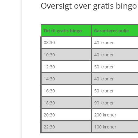
Oversigt over gratis bingo
Tid til gratis bingo
Garanteret pulje
08:30
40 kroner
10:30
40 kroner
12:30
50 kroner
14:30
40 kroner
16:30
50 kroner
18:30
90 kroner
20:30
200 kroner
22:30
100 kroner