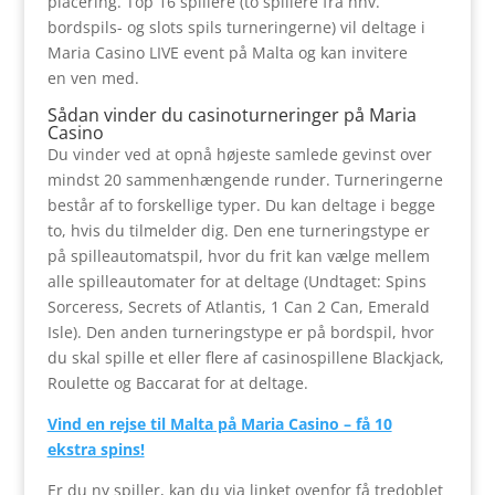
placering. Top 16 spillere (to spillere fra hhv.
bordspils- og slots spils turneringerne) vil deltage i
Maria Casino LIVE event på Malta og kan invitere
en ven med.
Sådan vinder du casinoturneringer på Maria
Casino
Du vinder ved at opnå højeste samlede gevinst over
mindst 20 sammenhængende runder. Turneringerne
består af to forskellige typer. Du kan deltage i begge
to, hvis du tilmelder dig. Den ene turneringstype er
på spilleautomatspil, hvor du frit kan vælge mellem
alle spilleautomater for at deltage (Undtaget: Spins
Sorceress, Secrets of Atlantis, 1 Can 2 Can, Emerald
Isle). Den anden turneringstype er på bordspil, hvor
du skal spille et eller flere af casinospillene Blackjack,
Roulette og Baccarat for at deltage.
Vind en rejse til Malta på Maria Casino – få 10
ekstra spins!
Er du ny spiller, kan du via linket ovenfor få tredoblet