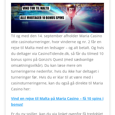
Til og med den 14. september afholder Maria Casino
otte casinoturneringer, hvor vinderne og nr. 2 får en
rejse til Malta med en ledsager – og alt betalt. Og hvis
du deltager via CasinoTidende.dk, så får du tilmed 10
bonus spins på Gonzo's Quest (med sædvanlige
omsætningsvilkår). Du kan læse mere om
turneringerne nedenfor, hvis du ikke har deltaget i
turneringer før. Hvis du er klar til at være med i
casinoturneringerne, kan du også gå direkte til Maria
Casino her:
Vind en rejse til Malta på Maria Casino – få 10 spins i
bonus!
Er du ny spiller, kan du via linket ovenfor få tredoblet