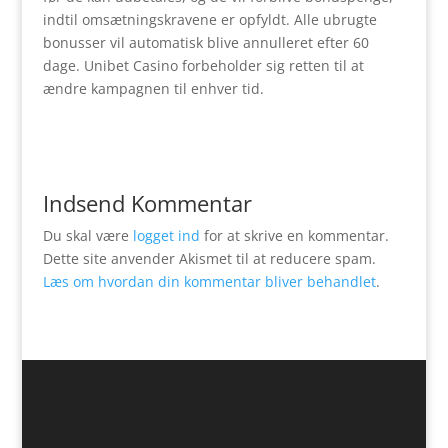
indtil omsætningskravene er opfyldt. Alle ubrugte
bonusser vil automatisk blive annulleret efter 60
dage. Unibet Casino forbeholder sig retten til at
ændre kampagnen til enhver tid.
Indsend Kommentar
Du skal være
logget ind
for at skrive en kommentar.
Dette site anvender Akismet til at reducere spam.
Læs om hvordan din kommentar bliver behandlet
.