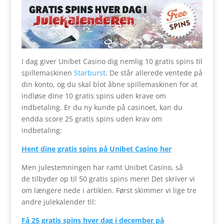
I dag giver Unibet Casino dig nemlig 10 gratis spins til
spillemaskinen
Starburst
. De står allerede ventede på
din konto, og du skal blot åbne spillemaskinen for at
indløse dine 10 gratis spins uden krave om
indbetaling. Er du ny kunde på casinoet, kan du
endda score 25 gratis spins uden krav om
indbetaling:
Hent dine gratis spins på Unibet Casino her
Men julestemningen har ramt Unibet Casino, så
de tilbyder op til 50 gratis spins mere!
Det skriver vi
om længere nede i artiklen. Først skimmer vi lige tre
andre julekalender til:
Få 25 gratis spins hver dag i december på