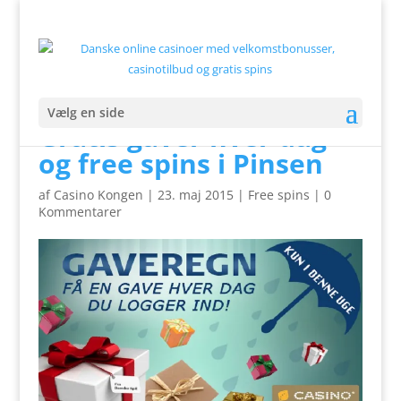
Vælg en side
Gratis gaver hver dag
og free spins i Pinsen
af
Casino Kongen
|
23. maj 2015
|
Free spins
|
0
Kommentarer