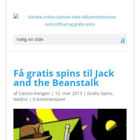
Vælg en side
Få gratis spins til Jack
and the Beanstalk
af
Casino Kongen
|
12. mar 2013
|
Gratis Spins
,
NetEnt
|
0 Kommentarer