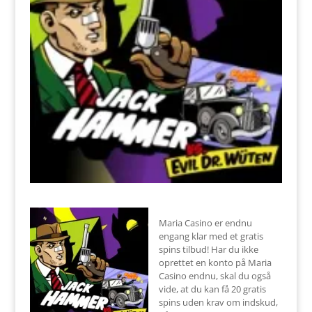
Maria Casino er endnu
engang klar med et gratis
spins tilbud! Har du ikke
oprettet en konto på Maria
Casino endnu, skal du også
vide, at du kan få 20 gratis
spins uden krav om indskud,