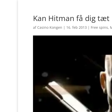
Kan Hitman få dig tæt 
af
Casino Kongen
|
16. feb 2013
|
Free spins
,
M