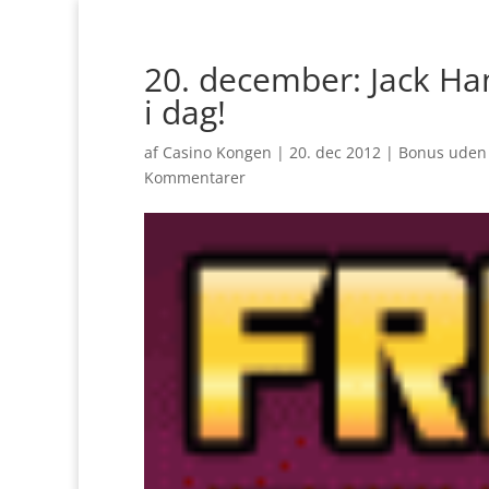
20. december: Jack Ha
i dag!
af
Casino Kongen
|
20. dec 2012
|
Bonus uden 
Kommentarer