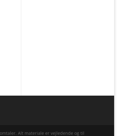
mtaler. Alt materiale er vejledende og til