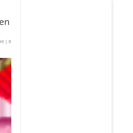
Forside
ComeOn
ren
nt
|
0