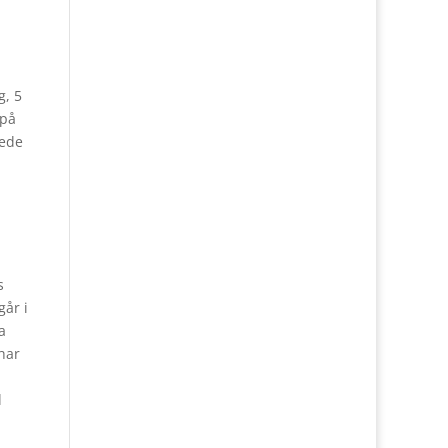
g, 5
 på
rede
s
går i
a
har
d