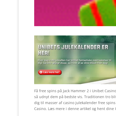
Få free spins på Jack Hammer 2 i Unibet Casino
så udnyt dem på bedste vis. Traditionen tro bl
dig til masser af casino julekalender free spin
Casino. Læs mere i denne artikel og hent dine 