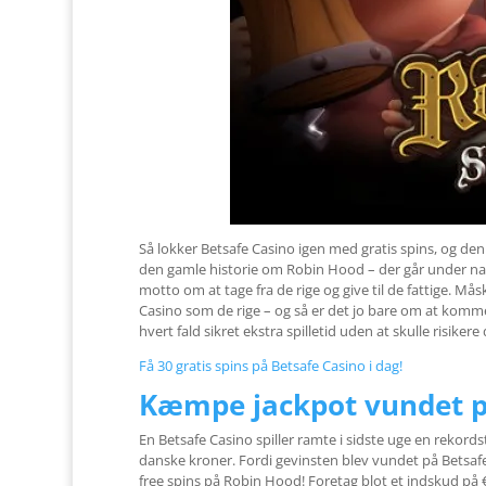
Så lokker Betsafe Casino igen med gratis spins, og den
den gamle historie om Robin Hood – der går under nav
motto om at tage fra de rige og give til de fattige. M
Casino som de rige – og så er det jo bare om at komme 
hvert fald sikret ekstra spilletid uden at skulle risiker
Få 30 gratis spins på Betsafe Casino i dag!
Kæmpe jackpot vundet på
En Betsafe Casino spiller ramte i sidste uge en rekordst
danske kroner. Fordi gevinsten blev vundet på Betsafe 
free spins på Robin Hood! Foretag blot et indskud på €