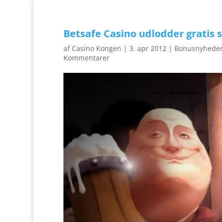
Betsafe Casino udlodder gratis sp
af
Casino Kongen
|
3. apr 2012
|
Bonusnyhede
Kommentarer