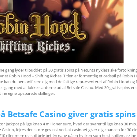
ne gang lyder tilbuddet på 30 gratis spins på NetEnts nyklassiske fortolkning
net Robin Hood – Shifting Riches. Titlen er formentlig et ordspil på Robin 
åske kan du personificere dig med de fattige repræsenteret af Robin Hood og 
i gang med at lokke slanterne ud af Betsafe Casino. Med 30 gratis spins er d
e dine egne opsparede skillinger.
 Betsafe Casino giver gratis spins
or jackpot på lige knap 4 millioner euro, hvad der svarer til lige knap 30 mio.
Casino, fejres den store gevinst ved, at casinoet giver dig chancen for 30 ek
10 eller mere og spil beløbet én gang på en hvilken som helst spillemaskine 