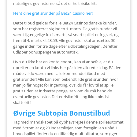
naturligvis gevinsterne, så det er helt risikofrit.
Hent dine gratisrunder på Bet24 Casino her!
Dette tilbud gælder for alle Bet24 Casinos danske kunder,
som har registreret sig inden 1. marts. De gratis runder vil
være tilgængelige fra 1. marts, så snart spillet er frigivet, og
frem til 4. marts kl. 23:59. Alle gevinster skal omsættes 30
gange inden for tre dage efter udbetalingsdagen. Derefter
udløber bonuspengene automatisk.
Hvis du ikke har en konto endnu, kan vi anbefale, at du
opretter en konto vi links her på siden allerede i dag. På den
måde vil du være med i alle kommende tilbud med
gratisrunder! Alle kan som bekendt lide gratisrunder, hvor
man jo får noget for ingenting, dvs. du får lov til at spille
gratis uden at indsætte penge, selv om du må beholde
eventuelle gevinster. Det er risikofrit – og ikke mindst
skattefrit!
Øvrige Subtopia Bonustilbud
Tag med mandskabet på dybhavsrejse i denne spilleautomat
med 5 tromler og 20 indsatslinjer, som foregår i en ubåd. I
hovedspillet finder du en tilfældig multiplikator, som øger