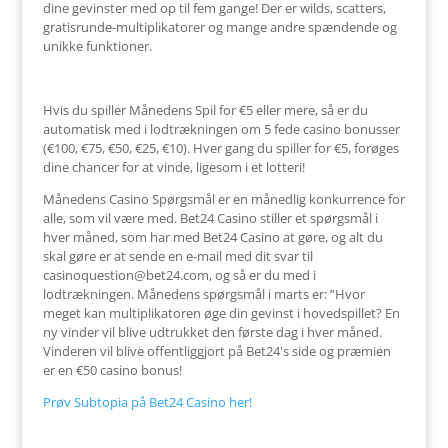
dine gevinster med op til fem gange! Der er wilds, scatters,
gratisrunde-multiplikatorer og mange andre spændende og
unikke funktioner.
Hvis du spiller Månedens Spil for €5 eller mere, så er du
automatisk med i lodtrækningen om 5 fede casino bonusser
(€100, €75, €50, €25, €10). Hver gang du spiller for €5, forøges
dine chancer for at vinde, ligesom i et lotteri!
Månedens Casino Spørgsmål er en månedlig konkurrence for
alle, som vil være med. Bet24 Casino stiller et spørgsmål i
hver måned, som har med Bet24 Casino at gøre, og alt du
skal gøre er at sende en e-mail med dit svar til
casinoquestion@bet24.com, og så er du med i
lodtrækningen. Månedens spørgsmål i marts er: ”Hvor
meget kan multiplikatoren øge din gevinst i hovedspillet? En
ny vinder vil blive udtrukket den første dag i hver måned.
Vinderen vil blive offentliggjort på Bet24's side og præmien
er en €50 casino bonus!
Prøv Subtopia på Bet24 Casino her!