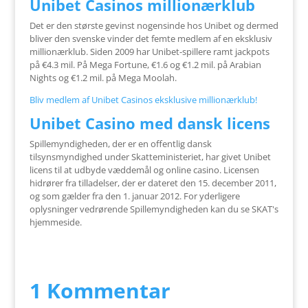
Unibet Casinos millionærklub
Det er den største gevinst nogensinde hos Unibet og dermed
bliver den svenske vinder det femte medlem af en eksklusiv
millionærklub. Siden 2009 har Unibet-spillere ramt jackpots
på €4.3 mil. På Mega Fortune, €1.6 og €1.2 mil. på Arabian
Nights og €1.2 mil. på Mega Moolah.
Bliv medlem af Unibet Casinos eksklusive millionærklub!
Unibet Casino med dansk licens
Spillemyndigheden, der er en offentlig dansk
tilsynsmyndighed under Skatteministeriet, har givet Unibet
licens til at udbyde væddemål og online casino. Licensen
hidrører fra tilladelser, der er dateret den 15. december 2011,
og som gælder fra den 1. januar 2012. For yderligere
oplysninger vedrørende Spillemyndigheden kan du se SKAT's
hjemmeside.
1 Kommentar