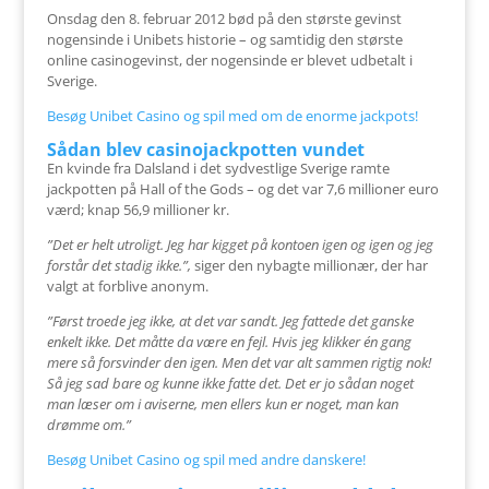
Onsdag den 8. februar 2012 bød på den største gevinst
nogensinde i Unibets historie – og samtidig den største
online casinogevinst, der nogensinde er blevet udbetalt i
Sverige.
Besøg Unibet Casino og spil med om de enorme jackpots!
Sådan blev casinojackpotten vundet
En kvinde fra Dalsland i det sydvestlige Sverige ramte
jackpotten på Hall of the Gods – og det var 7,6 millioner euro
værd; knap 56,9 millioner kr.
”Det er helt utroligt. Jeg har kigget på kontoen igen og igen og jeg
forstår det stadig ikke.”,
siger den nybagte millionær, der har
valgt at forblive anonym.
”Først troede jeg ikke, at det var sandt. Jeg fattede det ganske
enkelt ikke. Det måtte da være en fejl. Hvis jeg klikker én gang
mere så forsvinder den igen. Men det var alt sammen rigtig nok!
Så jeg sad bare og kunne ikke fatte det. Det er jo sådan noget
man læser om i aviserne, men ellers kun er noget, man kan
drømme om.”
Besøg Unibet Casino og spil med andre danskere!