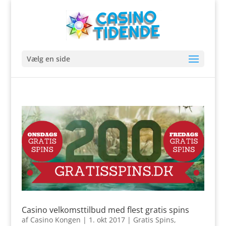
Vælg en side
Casino velkomsttilbud med flest gratis spins
af
Casino Kongen
|
1. okt 2017
|
Gratis Spins
,