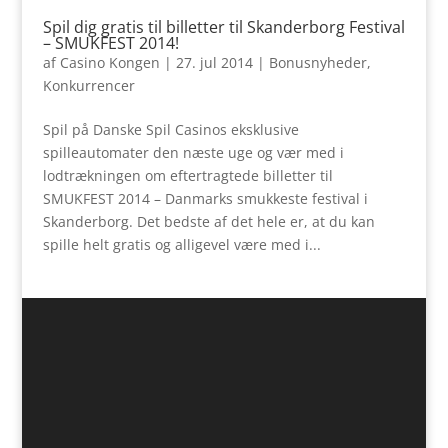
Spil dig gratis til billetter til Skanderborg Festival
– SMUKFEST 2014!
af
Casino Kongen
|
27. jul 2014
|
Bonusnyheder
,
Konkurrencer
Spil på Danske Spil Casinos eksklusive
spilleautomater den næste uge og vær med i
lodtrækningen om eftertragtede billetter til
SMUKFEST 2014 – Danmarks smukkeste festival i
Skanderborg. Det bedste af det hele er, at du kan
spille helt gratis og alligevel være med i...