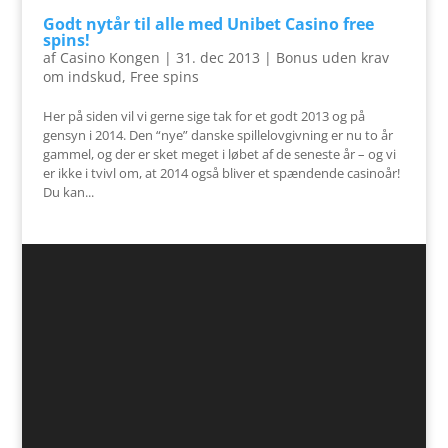
Godt nytår til alle med Unibet Casino free
spins!
af
Casino Kongen
|
31. dec 2013
|
Bonus uden krav
om indskud
,
Free spins
Her på siden vil vi gerne sige tak for et godt 2013 og på
gensyn i 2014. Den “nye” danske spillelovgivning er nu to år
gammel, og der er sket meget i løbet af de seneste år – og vi
er ikke i tvivl om, at 2014 også bliver et spændende casinoår!
Du kan...