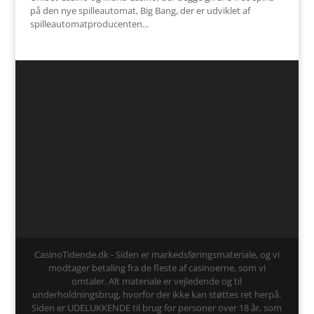
på den nye spilleautomat, Big Bang, der er udviklet af
spilleautomatproducenten...
CasinoTidende.dk - Siden er markedsføringsmateriale, og vi
modtager betaling fra de fleste af casinoerne, som vi
omtaler. Alt materiale er vejledende og til
underholdningsbrug, hvorfor der ikke kan støttes ret herpå.
Siden er UDELUKKENDE til brug for personer over 18 år, som