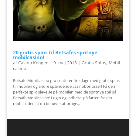
20 gratis spins til Betsafes spritnye
mobilcasino!
af
Casino Kongen
|
9. maj 2013
|
Gratis Spins
,
Mobil
casino
Betsafe Mobilcasino præsenterer fire dage med gratis spins
til mobilen og andre spændende casinobonusser! Få den
perfekte spiloplevelse på mobilen med de spritnye spil på
Betsafe Mobilcasino! Login og indbetal på farten fra din
mobil, uden at du behøver at bruge...