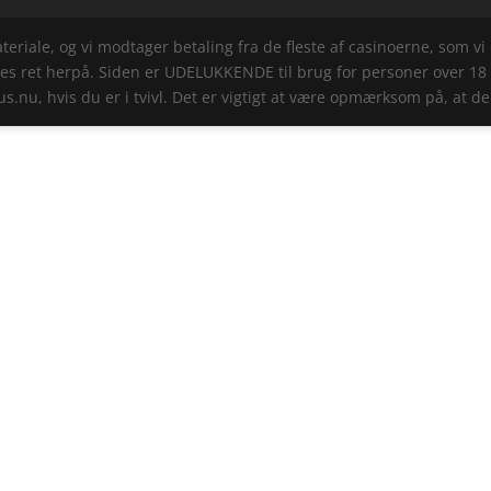
iale, og vi modtager betaling fra de fleste af casinoerne, som vi o
s ret herpå. Siden er UDELUKKENDE til brug for personer over 18 år,
s.nu, hvis du er i tvivl. Det er vigtigt at være opmærksom på, at der