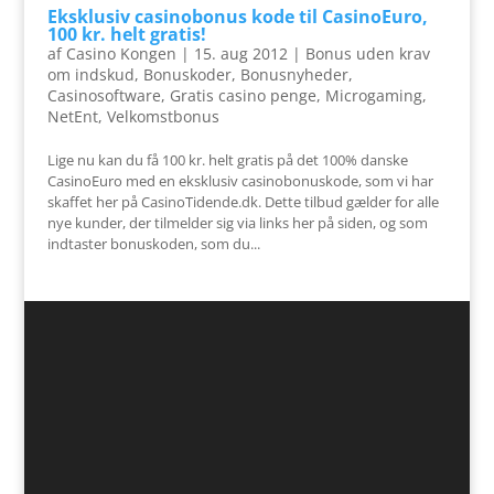
Eksklusiv casinobonus kode til CasinoEuro,
100 kr. helt gratis!
af
Casino Kongen
|
15. aug 2012
|
Bonus uden krav
om indskud
,
Bonuskoder
,
Bonusnyheder
,
Casinosoftware
,
Gratis casino penge
,
Microgaming
,
NetEnt
,
Velkomstbonus
Lige nu kan du få 100 kr. helt gratis på det 100% danske
CasinoEuro med en eksklusiv casinobonuskode, som vi har
skaffet her på CasinoTidende.dk. Dette tilbud gælder for alle
nye kunder, der tilmelder sig via links her på siden, og som
indtaster bonuskoden, som du...