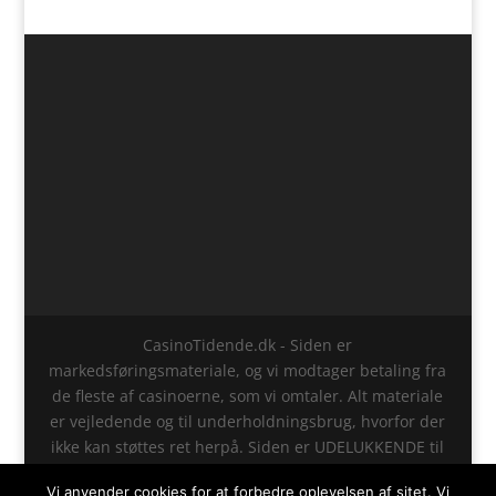
CasinoTidende.dk - Siden er
markedsføringsmateriale, og vi modtager betaling fra
de fleste af casinoerne, som vi omtaler. Alt materiale
er vejledende og til underholdningsbrug, hvorfor der
ikke kan støttes ret herpå. Siden er UDELUKKENDE til
brug for personer over 18 år, som lovligt kan spille på
Vi anvender cookies for at forbedre oplevelsen af sitet. Vi