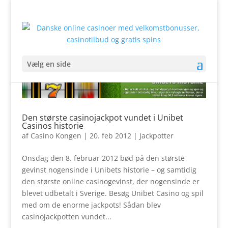
Vælg en side
Den største casinojackpot vundet i Unibet
Casinos historie
af
Casino Kongen
|
20. feb 2012
|
Jackpotter
Onsdag den 8. februar 2012 bød på den største
gevinst nogensinde i Unibets historie – og samtidig
den største online casinogevinst, der nogensinde er
blevet udbetalt i Sverige. Besøg Unibet Casino og spil
med om de enorme jackpots! Sådan blev
casinojackpotten vundet...