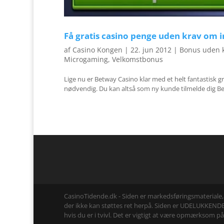
Få gratis casino penge uden krav om 
af
Casino Kongen
|
22. jun 2012
|
Bonus uden 
Microgaming
,
Velkomstbonus
Lige nu er Betway Casino klar med et helt fantastisk gra
nødvendig. Du kan altså som ny kunde tilmelde dig Bet
CasinoTidende.dk - Siden er markedsføringsmateriale, o
der ikke kan støttes ret herpå. Siden er UDELUKKENDE ti
hvis du er i tvivl. Det er vigtigt at være opmærksom på, 