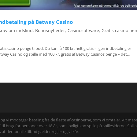
indbetaling på Betway Casino
krav om indskud
,
Bonusnyheder
,
Casinosoftware
,
Gratis casino pe
tis casino penge tilbud: Du kan få 100 kr. helt gratis – igen indbetaling er
way Casino og spille med 100 kr. gratis af Betway Casinos penge – det...
g vi modtager betaling fra de fleste af casinoerne, som vi omtaler. Alt mate
l brug for personer over 18 år, som lovligt kan spille på spillesiderne. Spil 
at der for alle tilbud gælder regler og vilkår.