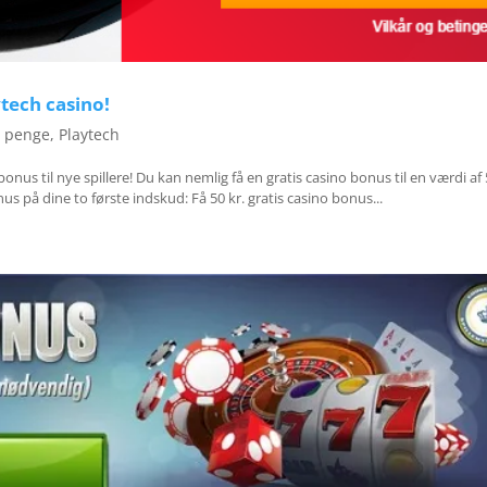
ytech casino!
o penge
,
Playtech
onus til nye spillere! Du kan nemlig få en gratis casino bonus til en værdi af 
nus på dine to første indskud: Få 50 kr. gratis casino bonus...