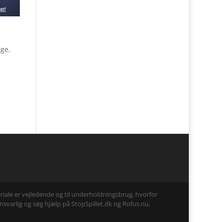
nge
,
riale er vejledende og til underholdningsbrug, hvorfor
ansvarlig og søg hjælp på StopSpillet.dk og Rofus.nu,