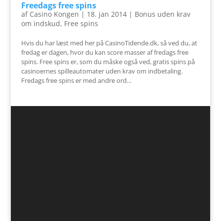
Freedags free spins
af
Casino Kongen
|
18. jan 2014
|
Bonus uden krav
om indskud
,
Free spins
Hvis du har læst med her på CasinoTidende.dk, så ved du, at
fredag er dagen, hvor du kan score masser af fredags free
spins. Free spins er, som du måske også ved, gratis spins på
casinoernes spilleautomater uden krav om indbetaling.
Fredags free spins er med andre ord...