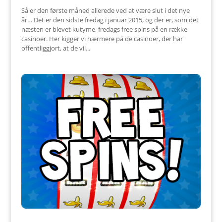
Så er den første måned allerede ved at være slut i det nye
år… Det er den sidste fredag i januar 2015, og der er, som det
næsten er blevet kutyme, fredags free spins på en række
casinoer. Her kigger vi nærmere på de casinoer, der har
offentliggjort, at de vil...