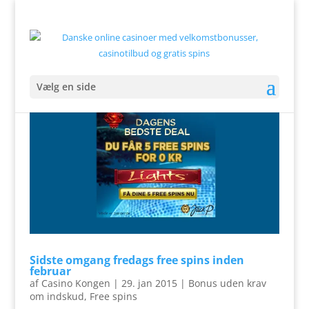
Vælg en side
Sidste omgang
fredags free spins
inden
februar
af
Casino Kongen
|
29. jan 2015
|
Bonus uden krav
om indskud
,
Free spins