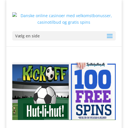
Vælg en side