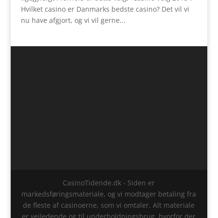
Hvilket casino er Danmarks bedste casino? Det vil vi
nu have afgjort, og vi vil gerne...
CasinoTidende.dk - Siden er
markedsføringsmateriale, og vi modtager betaling fra
de fleste af casinoerne, som vi omtaler. Alt materiale
er vejledende og til underholdningsbrug, hvorfor der