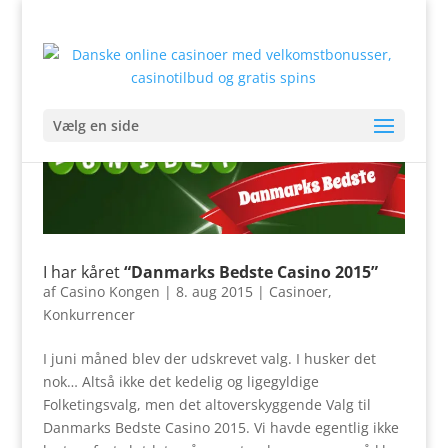
Vælg en side
I har kåret
“Danmarks Bedste Casino 2015”
af
Casino Kongen
|
8. aug 2015
|
Casinoer
,
Konkurrencer
I juni måned blev der udskrevet valg. I husker det
nok… Altså ikke det kedelig og ligegyldige
Folketingsvalg, men det altoverskyggende Valg til
Danmarks Bedste Casino 2015. Vi havde egentlig ikke