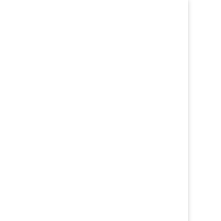
Forside
ComeOn