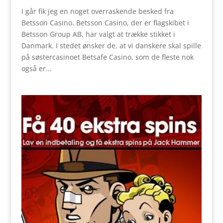
I går fik jeg en noget overraskende besked fra
Betsson Casino. Betsson Casino, der er flagskibet i
Betsson Group AB, har valgt at trække stikket i
Danmark. I stedet ønsker de, at vi danskere skal spille
på søstercasinoet Betsafe Casino, som de fleste nok
også er...