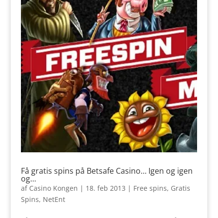
Få gratis spins på Betsafe Casino… Igen og igen
og…
af
Casino Kongen
|
18. feb 2013
|
Free spins
,
Gratis
Spins
,
NetEnt