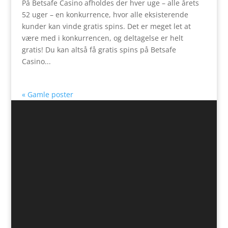
På Betsafe Casino afholdes der hver uge – alle årets
52 uger – en konkurrence, hvor alle eksisterende
kunder kan vinde gratis spins. Det er meget let at
være med i konkurrencen, og deltagelse er helt
gratis! Du kan altså få gratis spins på Betsafe
Casino...
« Gamle poster