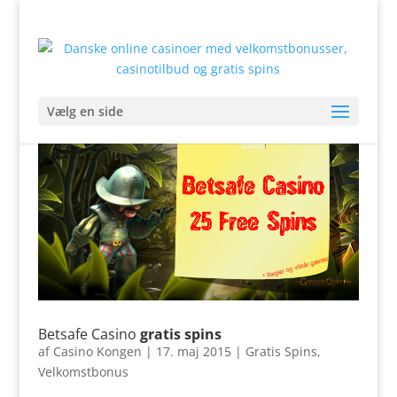
Vælg en side
Betsafe Casino
gratis spins
af
Casino Kongen
|
17. maj 2015
|
Gratis Spins
,
Velkomstbonus